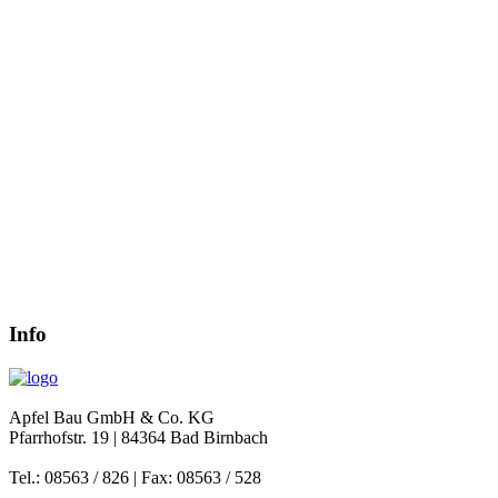
Info
Apfel Bau GmbH & Co. KG
Pfarrhofstr. 19 | 84364 Bad Birnbach
Tel.: 08563 / 826 | Fax: 08563 / 528